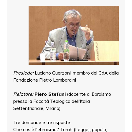
Presiede:
Luciano Guerzoni, membro del CdA della
Fondazione Pietro Lombardini
Relatore:
Piero Stefani
(docente di Ebraismo
presso la Facoltà Teologica dell'Italia
Settentrionale, Milano)
Tre domande e tre risposte.
Che cos'è l'ebraismo? Torah (Legge), popolo,