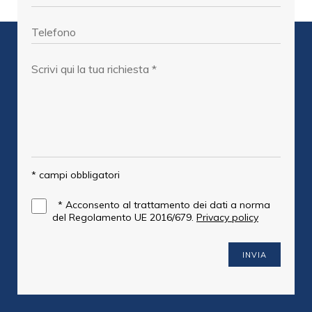
* campi obbligatori
*
Acconsento al trattamento dei dati a norma
del Regolamento UE 2016/679.
Privacy policy
INVIA