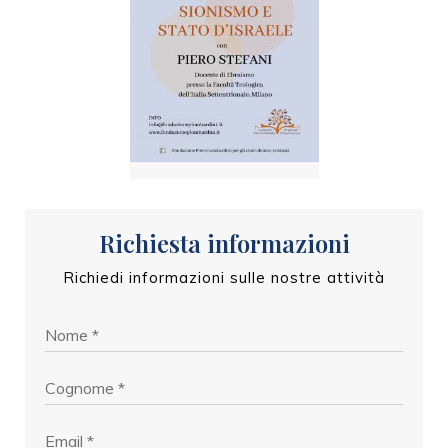
Richiesta informazioni
Richiedi informazioni sulle nostre attività