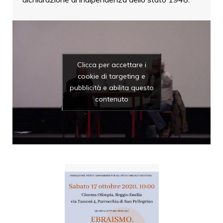
Clicca per accettare i
cookie di targeting e
pubblicità e abilita questo
contenuto