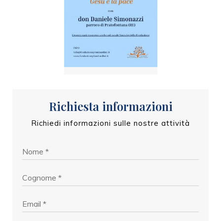
Richiesta informazioni
Richiedi informazioni sulle nostre attività