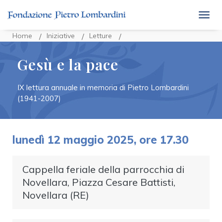
togg
Home
Iniziative
Letture
Gesù e la pace
IX lettura annuale in memoria di Pietro Lombardini
(1941-2007)
lunedì 12 maggio 2025, ore 17.30
Cappella feriale della parrocchia di
Novellara, Piazza Cesare Battisti,
Novellara (RE)