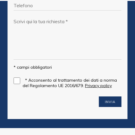
* campi obbligatori
*
Acconsento al trattamento dei dati a norma
del Regolamento UE 2016/679.
Privacy policy
INVIA