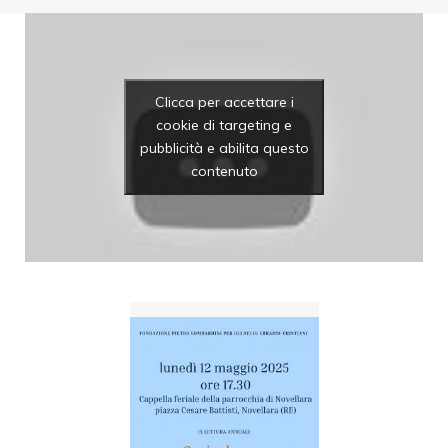
Clicca per accettare i
cookie di targeting e
pubblicità e abilita questo
contenuto